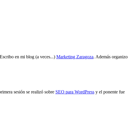
 Escribo en mi blog (a veces...)
Marketing Zaragoza
. Además organizo
rimera sesión se realizó sobre
SEO para WordPress
y el ponente fue