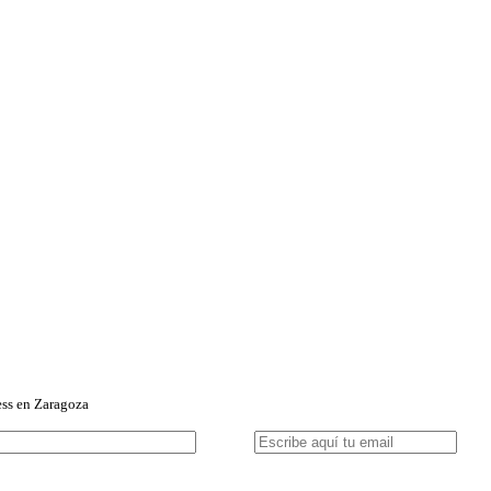
ess en Zaragoza